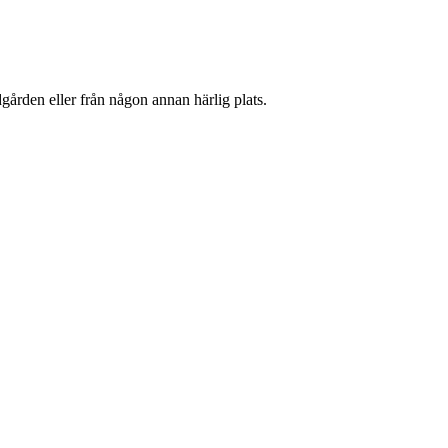
gården eller från någon annan härlig plats.