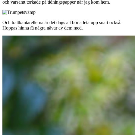
och varsamt torkade på tidningspapper när jag kom hem.
Och trattkantarellerna är det dags att börja leta upp snart också.
Hoppas hinna få några nävar av dem med.