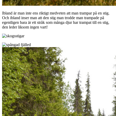
Ibland är man inte ens riktigt medveten att man trampar på en stig.
Och ibland inser man att den stig man trodde man trampade på
egentligen bara är ett stråk som många djur har trampat till en stig,
den leder liksom ingen vart!