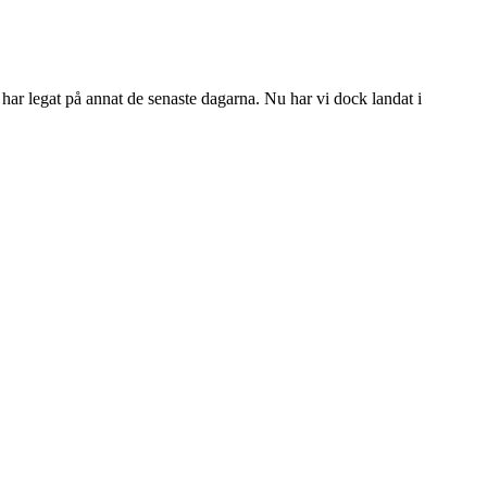
har legat på annat de senaste dagarna. Nu har vi dock landat i