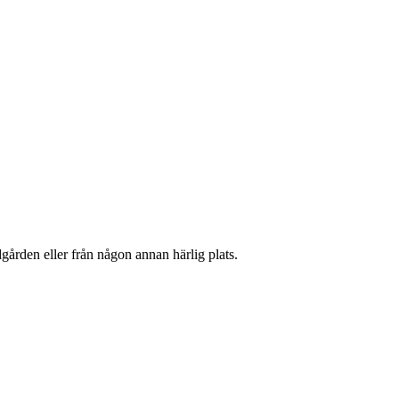
gården eller från någon annan härlig plats.