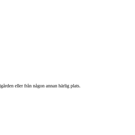
gården eller från någon annan härlig plats.